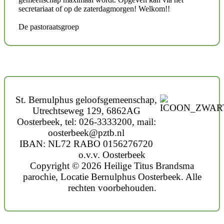
secretariaat of op de zaterdagmorgen! Welkom!!
De pastoraatsgroep
St. Bernulphus geloofsgemeenschap,
Utrechtseweg 129, 6862AG
Oosterbeek, tel: 026-3333200, mail:
oosterbeek@pztb.nl
IBAN: NL72 RABO 0156276720
o.v.v. Oosterbeek
Copyright © 2026 Heilige Titus Brandsma
parochie, Locatie Bernulphus Oosterbeek. Alle
rechten voorbehouden.