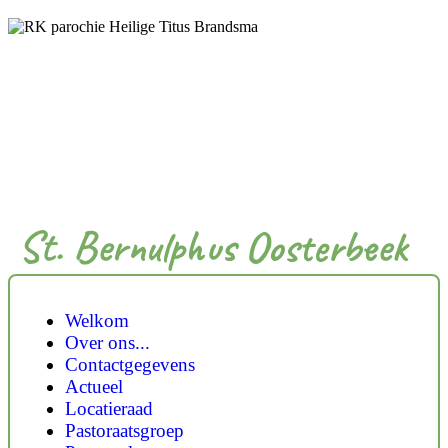
St. Bernulphus Oosterbeek
Welkom
Over ons...
Contactgegevens
Actueel
Locatieraad
Pastoraatsgroep