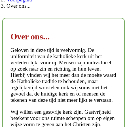
Over ons...
Over ons...
Geloven in deze tijd is veelvormig. De
uniformiteit van de katholieke kerk uit het
verleden lijkt voorbij. Mensen zijn individueel
op zoek naar zin en richting in hun leven.
Hierbij vinden wij het meer dan de moeite waard
de Katholieke traditie te behouden, maar
tegelijkertijd worstelen ook wij soms met het
gevoel dat de huidige kerk en of mensen de
tekenen van deze tijd niet meer lijkt te verstaan.
Wij willen een gastvrije kerk zijn. Gastvrijheid
betekent voor ons ruimte scheppen om op eigen
wijze vorm te geven aan het Christen zijn.