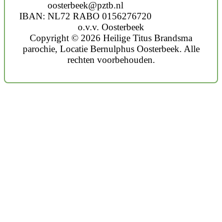
oosterbeek@pztb.nl
IBAN: NL72 RABO 0156276720
o.v.v. Oosterbeek
Copyright © 2026 Heilige Titus Brandsma
parochie, Locatie Bernulphus Oosterbeek. Alle
rechten voorbehouden.