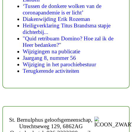
‘Tussen de donkere wolken van de
coronapandemie is er licht’
Diakenwijding Erik Rozeman
Heiligverklaring Titus Brandsma stapje
dichterbij...
"Quid retribuam Domino? Hoe zal ik de
Heer bedanken?"
Wijzigingen na publicatie
Jaargang 8, nummer 56
Wijziging in het parochiebestuur
Terugkerende activiteiten
St. Bernulphus geloofsgemeenschap,
Utrechtseweg 129, 6862AG