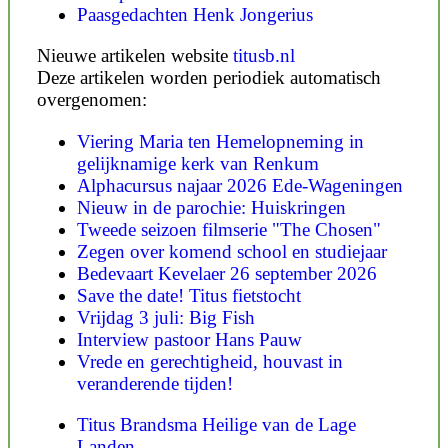
Paasgedachten Henk Jongerius
Nieuwe artikelen website
titusb.nl
Deze artikelen worden periodiek automatisch
overgenomen:
Viering Maria ten Hemelopneming in
gelijknamige kerk van Renkum
Alphacursus najaar 2026 Ede-Wageningen
Nieuw in de parochie: Huiskringen
Tweede seizoen filmserie "The Chosen"
Zegen over komend school en studiejaar
Bedevaart Kevelaer 26 september 2026
Save the date! Titus fietstocht
Vrijdag 3 juli: Big Fish
Interview pastoor Hans Pauw
Vrede en gerechtigheid, houvast in
veranderende tijden!
Titus Brandsma Heilige van de Lage
Landen