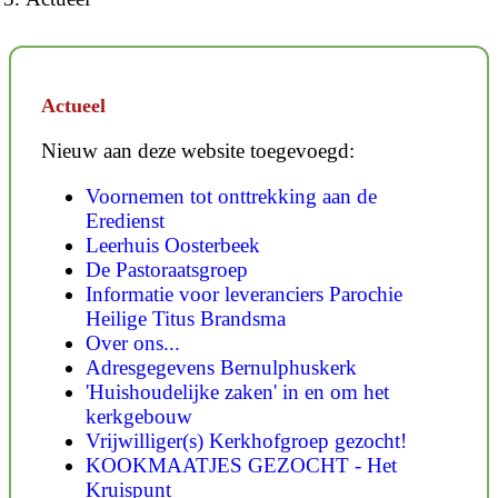
Actueel
Nieuw aan deze website toegevoegd:
Voornemen tot onttrekking aan de
Eredienst
Leerhuis Oosterbeek
De Pastoraatsgroep
Informatie voor leveranciers Parochie
Heilige Titus Brandsma
Over ons...
Adresgegevens Bernulphuskerk
'Huishoudelijke zaken' in en om het
kerkgebouw
Vrijwilliger(s) Kerkhofgroep gezocht!
KOOKMAATJES GEZOCHT - Het
Kruispunt