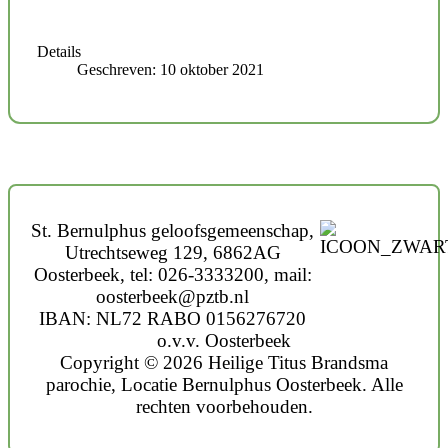
Details
Geschreven: 10 oktober 2021
St. Bernulphus geloofsgemeenschap,
Utrechtseweg 129, 6862AG
Oosterbeek, tel: 026-3333200, mail:
oosterbeek@pztb.nl
IBAN: NL72 RABO 0156276720
o.v.v. Oosterbeek
Copyright © 2026 Heilige Titus Brandsma
parochie, Locatie Bernulphus Oosterbeek. Alle
rechten voorbehouden.