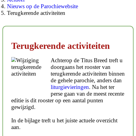
Nieuws op de Parochiewebsite
Terugkerende activiteiten
Terugkerende activiteiten
Achterop de Titus Breed treft u
doorgaans het rooster van
terugkerende activiteiten binnen
de gehele parochie, anders dan
liturgievieringen
. Na het ter
perse gaan van de meest recente
editie is dit rooster op een aantal punten
gewijzigd.
In de bijlage treft u het juiste actuele overzicht
aan.