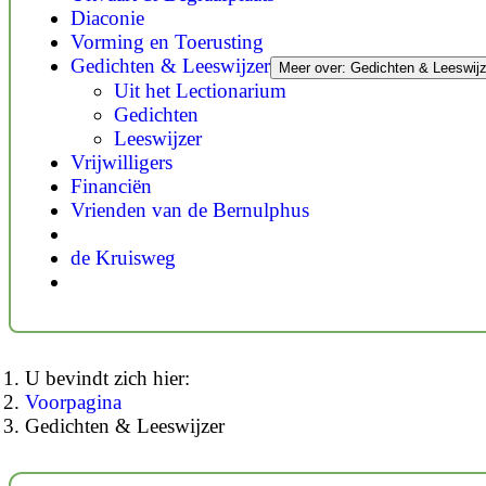
Diaconie
Vorming en Toerusting
Gedichten & Leeswijzer
Meer over: Gedichten & Leeswijz
Uit het Lectionarium
Gedichten
Leeswijzer
Vrijwilligers
Financiën
Vrienden van de Bernulphus
de Kruisweg
U bevindt zich hier:
Voorpagina
Gedichten & Leeswijzer