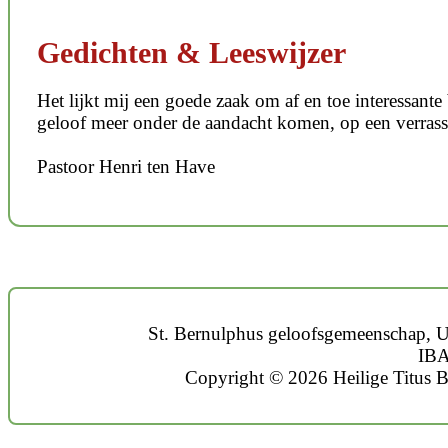
Gedichten & Leeswijzer
Het lijkt mij een goede zaak om af en toe interessant
geloof meer onder de aandacht komen, op een verras
Pastoor Henri ten Have
St. Bernulphus geloofsgemeenschap, U
IBA
Copyright © 2026 Heilige Titus B