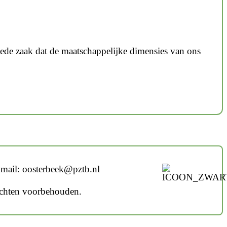
goede zaak dat de maatschappelijke dimensies van ons
mail: oosterbeek@pztb.nl
echten voorbehouden.