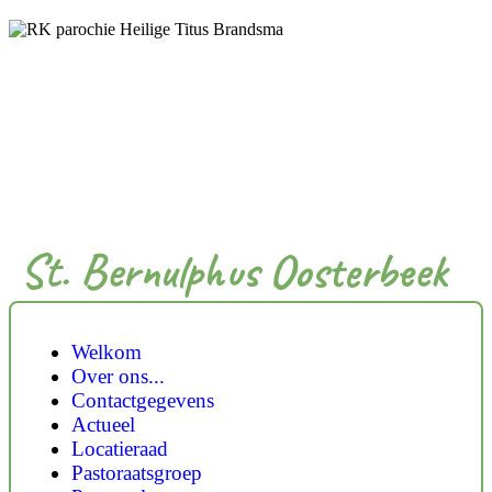
St. Bernulphus Oosterbeek
Welkom
Over ons...
Contactgegevens
Actueel
Locatieraad
Pastoraatsgroep