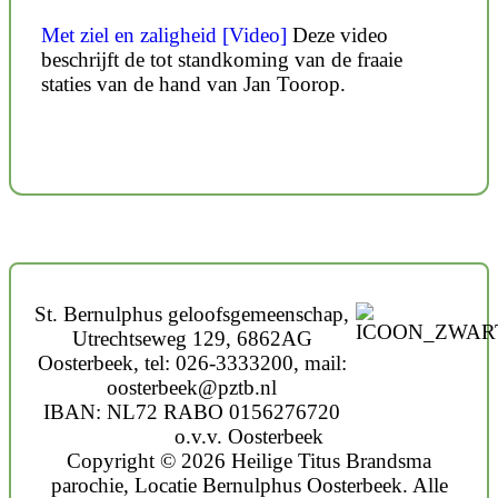
Met ziel en zaligheid [Video]
Deze video
beschrijft de tot standkoming van de fraaie
staties van de hand van Jan Toorop.
St. Bernulphus geloofsgemeenschap,
Utrechtseweg 129, 6862AG
Oosterbeek, tel: 026-3333200, mail:
oosterbeek@pztb.nl
IBAN: NL72 RABO 0156276720
o.v.v. Oosterbeek
Copyright © 2026 Heilige Titus Brandsma
parochie, Locatie Bernulphus Oosterbeek. Alle