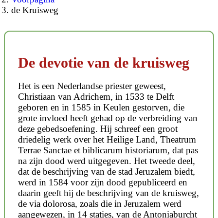
de Kruisweg
De devotie van de kruisweg
Het is een Nederlandse priester geweest,
Christiaan van Adrichem, in 1533 te Delft
geboren en in 1585 in Keulen gestorven, die
grote invloed heeft gehad op de verbreiding van
deze gebedsoefening. Hij schreef een groot
driedelig werk over het Heilige Land, Theatrum
Terrae Sanctae et biblicarum historiarum, dat pas
na zijn dood werd uitgegeven. Het tweede deel,
dat de beschrijving van de stad Jeruzalem biedt,
werd in 1584 voor zijn dood gepubliceerd en
daarin geeft hij de beschrijving van de kruisweg,
de via dolorosa, zoals die in Jeruzalem werd
aangewezen, in 14 staties, van de Antoniaburcht