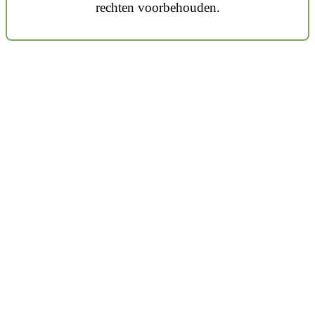
rechten voorbehouden.