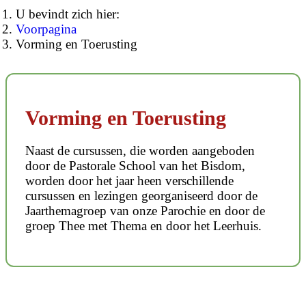
U bevindt zich hier:
Voorpagina
Vorming en Toerusting
Vorming en Toerusting
Naast de cursussen, die worden aangeboden
door de Pastorale School van het Bisdom,
worden door het jaar heen verschillende
cursussen en lezingen georganiseerd door de
Jaarthemagroep van onze Parochie en door de
groep Thee met Thema en door het Leerhuis.