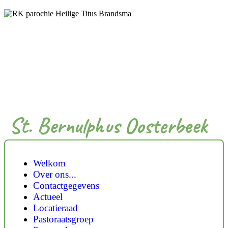
St. Bernulphus Oosterbeek
Welkom
Over ons...
Contactgegevens
Actueel
Locatieraad
Pastoraatsgroep