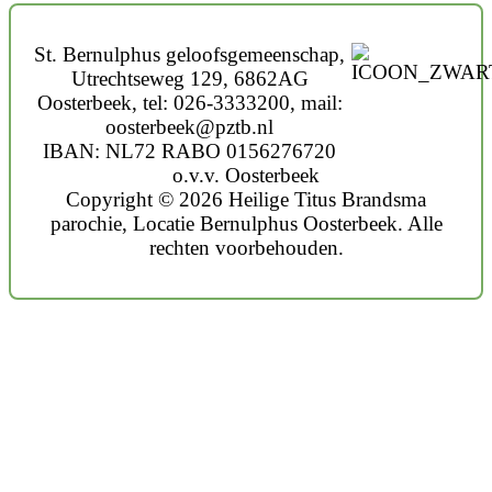
St. Bernulphus geloofsgemeenschap,
Utrechtseweg 129, 6862AG
Oosterbeek, tel: 026-3333200, mail:
oosterbeek@pztb.nl
IBAN: NL72 RABO 0156276720
o.v.v. Oosterbeek
Copyright © 2026 Heilige Titus Brandsma
parochie, Locatie Bernulphus Oosterbeek. Alle
rechten voorbehouden.