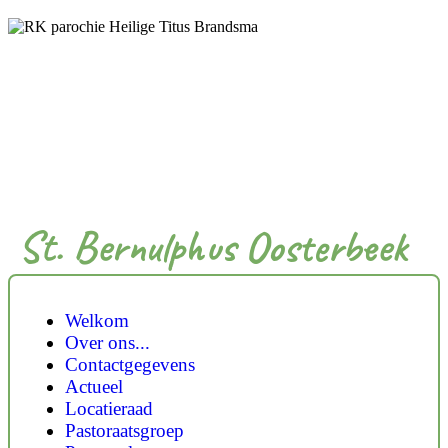
St. Bernulphus Oosterbeek
Welkom
Over ons...
Contactgegevens
Actueel
Locatieraad
Pastoraatsgroep