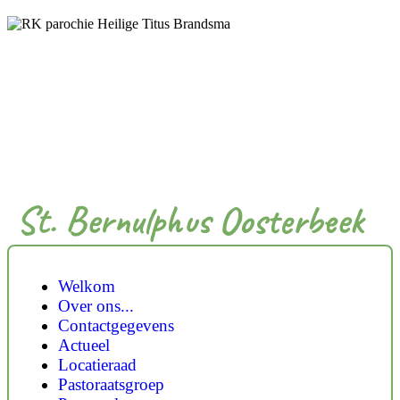
St. Bernulphus Oosterbeek
Welkom
Over ons...
Contactgegevens
Actueel
Locatieraad
Pastoraatsgroep