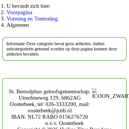
U bevindt zich hier:
Voorpagina
Vorming en Toerusting
Algemeen
Informatie
Deze categorie bevat geen artikelen. Indien
subcategorieën getoond worden op deze pagina kunnen deze
artikelen bevatten.
St. Bernulphus geloofsgemeenschap,
Utrechtseweg 129, 6862AG
Oosterbeek, tel: 026-3333200, mail:
oosterbeek@pztb.nl
IBAN: NL72 RABO 0156276720
o.v.v. Oosterbeek