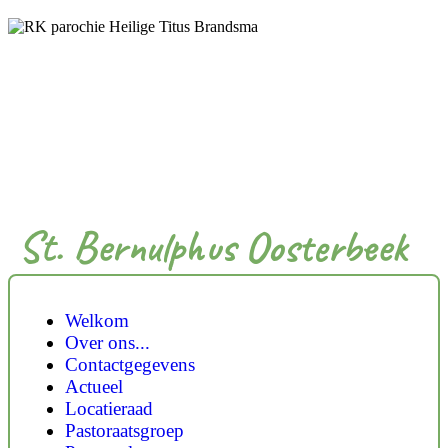
St. Bernulphus Oosterbeek
Welkom
Over ons...
Contactgegevens
Actueel
Locatieraad
Pastoraatsgroep