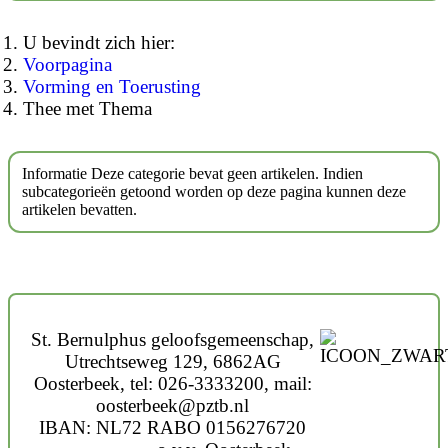
U bevindt zich hier:
Voorpagina
Vorming en Toerusting
Thee met Thema
Informatie
Deze categorie bevat geen artikelen. Indien
subcategorieën getoond worden op deze pagina kunnen deze
artikelen bevatten.
St. Bernulphus geloofsgemeenschap,
Utrechtseweg 129, 6862AG
Oosterbeek, tel: 026-3333200, mail:
oosterbeek@pztb.nl
IBAN: NL72 RABO 0156276720