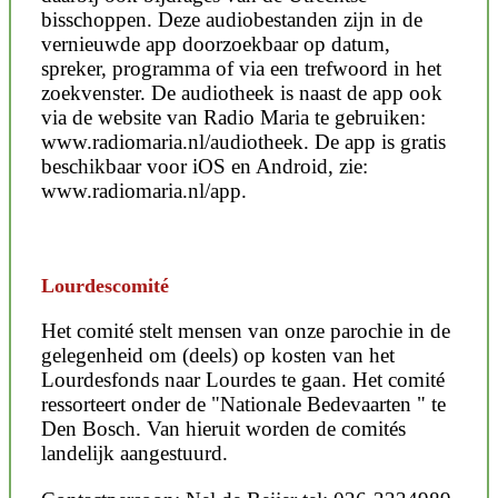
bisschoppen. Deze audiobestanden zijn in de
vernieuwde app doorzoekbaar op datum,
spreker, programma of via een trefwoord in het
zoekvenster. De audiotheek is naast de app ook
via de website van Radio Maria te gebruiken:
www.radiomaria.nl/audiotheek. De app is gratis
beschikbaar voor iOS en Android, zie:
www.radiomaria.nl/app.
Lourdescomité
Het comité stelt mensen van onze parochie in de
gelegenheid om (deels) op kosten van het
Lourdesfonds naar Lourdes te gaan. Het comité
ressorteert onder de "Nationale Bedevaarten " te
Den Bosch. Van hieruit worden de comités
landelijk aangestuurd.