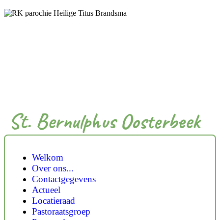
St. Bernulphus Oosterbeek
Welkom
Over ons...
Contactgegevens
Actueel
Locatieraad
Pastoraatsgroep