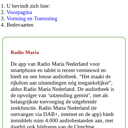
U bevindt zich hier:
Voorpagina
Vorming en Toerusting
Bedevaarten
Radio Maria
De app van Radio Maria Nederland voor
smartphone en tablet is recent vernieuwd en
biedt nu een heuse audiotheek. “Het maakt de
rijkdom aan uitzendingen nóg toegankelijker”,
aldus Radio Maria Nederland. De audiotheek is
de opvolger van ‘uitzending gemist’, met als
belangrijkste toevoeging de uitgebreide
zoekfunctie. Radio Maria Nederland (te
ontvangen via DAB+, internet en de app) biedt
inmiddels ruim 4.000 audiobestanden aan, met
daarbij ook bijdrages van de Utrechtse