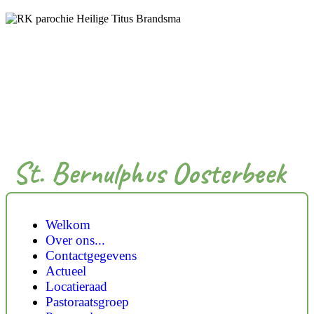
St. Bernulphus Oosterbeek
Welkom
Over ons...
Contactgegevens
Actueel
Locatieraad
Pastoraatsgroep