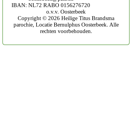
IBAN: NL72 RABO 0156276720
o.v.v. Oosterbeek
Copyright © 2026 Heilige Titus Brandsma
parochie, Locatie Bernulphus Oosterbeek. Alle
rechten voorbehouden.