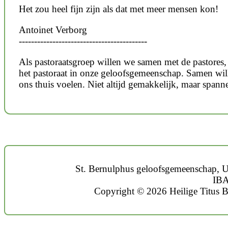
Het zou heel fijn zijn als dat met meer mensen kon!
Antoinet Verborg
------------------------------------------
Als pastoraatsgroep willen we samen met de pastores, h
het pastoraat in onze geloofsgemeenschap. Samen wil
ons thuis voelen. Niet altijd gemakkelijk, maar span
St. Bernulphus geloofsgemeenschap, U
IBA
Copyright © 2026 Heilige Titus B