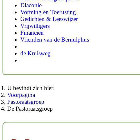
Diaconie
Vorming en Toerusting
Gedichten & Leeswijzer
Vrijwilligers
Financiën
Vrienden van de Bernulphus
de Kruisweg
U bevindt zich hier:
Voorpagina
Pastoraatsgroep
De Pastoraatsgroep