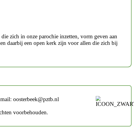
rs die zich in onze parochie inzetten, vorm geven aan
daarbij een open kerk zijn voor allen die zich bij
mail: oosterbeek@pztb.nl
echten voorbehouden.