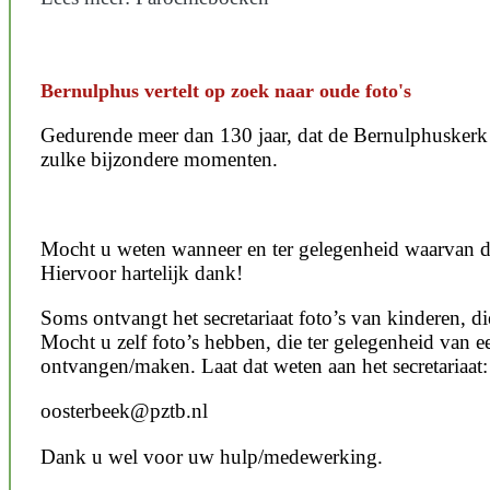
Bernulphus vertelt op zoek naar oude foto's
Gedurende meer dan 130 jaar, dat de Bernulphuskerk hi
zulke bijzondere momenten.
Mocht u weten wanneer en ter gelegenheid waarvan de
Hiervoor hartelijk dank!
Soms ontvangt het secretariaat foto’s van kinderen, 
Mocht u zelf foto’s hebben, die ter gelegenheid van 
ontvangen/maken. Laat dat weten aan het secretariaat:
oosterbeek@pztb.nl
Dank u wel voor uw hulp/medewerking.