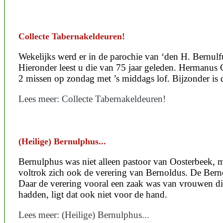
Collecte Tabernakeldeuren!
Wekelijks werd er in de parochie van ‘den H. Bernulf
Hieronder leest u die van 75 jaar geleden. Hermanu
2 missen op zondag met ’s middags lof. Bijzonder is 
Lees meer: Collecte Tabernakeldeuren!
(Heilige) Bernulphus...
Bernulphus was niet alleen pastoor van Oosterbeek, m
voltrok zich ook de verering van Bernoldus. De Bern
Daar de verering vooral een zaak was van vrouwen die
hadden, ligt dat ook niet voor de hand.
Lees meer: (Heilige) Bernulphus...