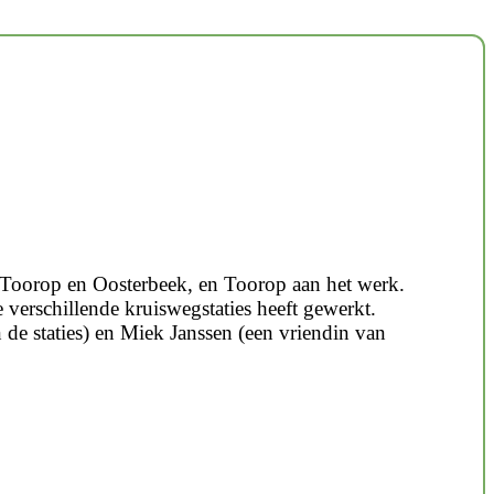
al, Toorop en Oosterbeek, en Toorop aan het werk.
 verschillende kruiswegstaties heeft gewerkt.
de staties) en Miek Janssen (een vriendin van