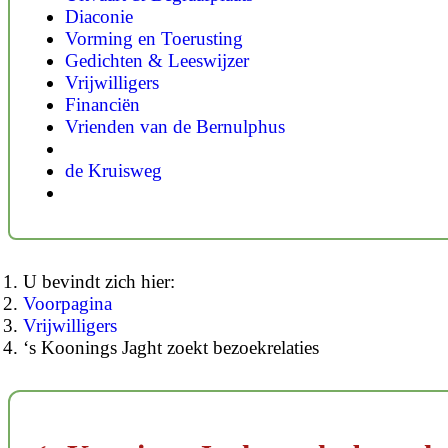
Diaconie
Vorming en Toerusting
Gedichten & Leeswijzer
Vrijwilligers
Financiën
Vrienden van de Bernulphus
de Kruisweg
U bevindt zich hier:
Voorpagina
Vrijwilligers
‘s Koonings Jaght zoekt bezoekrelaties