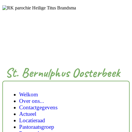
St. Bernulphus Oosterbeek
Welkom
Over ons...
Contactgegevens
Actueel
Locatieraad
Pastoraatsgroep