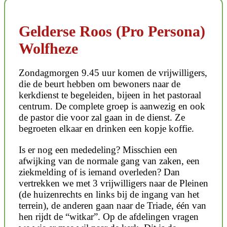
Gelderse Roos (Pro Persona)
Wolfheze
Zondagmorgen 9.45 uur komen de vrijwilligers,
die de beurt hebben om bewoners naar de
kerkdienst te begeleiden, bijeen in het pastoraal
centrum. De complete groep is aanwezig en ook
de pastor die voor zal gaan in de dienst. Ze
begroeten elkaar en drinken een kopje koffie.
Is er nog een mededeling? Misschien een
afwijking van de normale gang van zaken, een
ziekmelding of is iemand overleden? Dan
vertrekken we met 3 vrijwilligers naar de Pleinen
(de huizenrechts en links bij de ingang van het
terrein), de anderen gaan naar de Triade, één van
hen rijdt de “witkar”. Op de afdelingen vragen