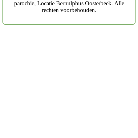
parochie, Locatie Bernulphus Oosterbeek. Alle
rechten voorbehouden.