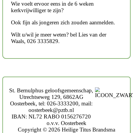
Wie voelt ervoor eens in de 6 weken
kerkvrijwilliger te zijn?
Ook fijn als jongeren zich zouden aanmelden.
Wilt u/wil je meer weten? bel Lies van der
Waals, 026 3335829.
St. Bernulphus geloofsgemeenschap,
Utrechtseweg 129, 6862AG
Oosterbeek, tel: 026-3333200, mail:
oosterbeek@pztb.nl
IBAN: NL72 RABO 0156276720
o.v.v. Oosterbeek
Copyright © 2026 Heilige Titus Brandsma