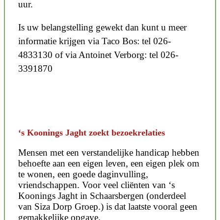
uur.
Is uw belangstelling gewekt dan kunt u meer
informatie krijgen via Taco Bos: tel 026-
4833130 of via Antoinet Verborg: tel 026-
3391870
‘s Koonings Jaght zoekt bezoekrelaties
Mensen met een verstandelijke handicap hebben
behoefte aan een eigen leven, een eigen plek om
te wonen, een goede daginvulling,
vriendschappen. Voor veel cliënten van ‘s
Koonings Jaght in Schaarsbergen (onderdeel
van Siza Dorp Groep.) is dat laatste vooral geen
gemakkelijke opgave.