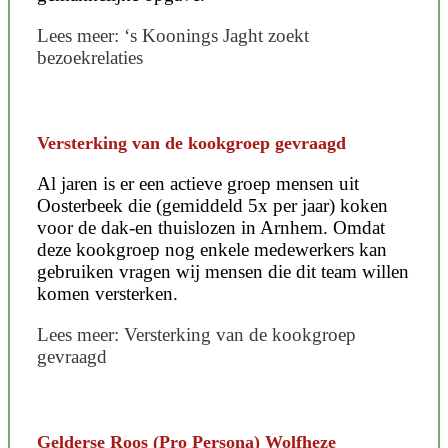
Lees meer: ‘s Koonings Jaght zoekt
bezoekrelaties
Versterking van de kookgroep gevraagd
Al jaren is er een actieve groep mensen uit
Oosterbeek die (gemiddeld 5x per jaar) koken
voor de dak-en thuislozen in Arnhem. Omdat
deze kookgroep nog enkele medewerkers kan
gebruiken vragen wij mensen die dit team willen
komen versterken.
Lees meer: Versterking van de kookgroep
gevraagd
Gelderse Roos (Pro Persona) Wolfheze