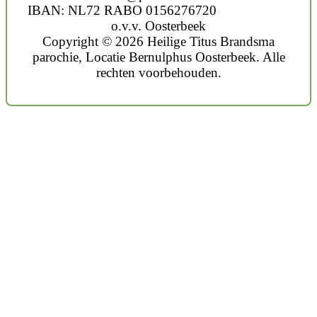
IBAN: NL72 RABO 0156276720
o.v.v. Oosterbeek
Copyright © 2026 Heilige Titus Brandsma
parochie, Locatie Bernulphus Oosterbeek. Alle
rechten voorbehouden.