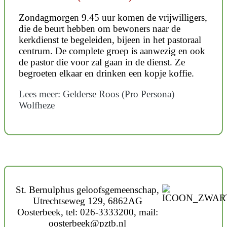
Zondagmorgen 9.45 uur komen de vrijwilligers,
die de beurt hebben om bewoners naar de
kerkdienst te begeleiden, bijeen in het pastoraal
centrum. De complete groep is aanwezig en ook
de pastor die voor zal gaan in de dienst. Ze
begroeten elkaar en drinken een kopje koffie.
Lees meer: Gelderse Roos (Pro Persona)
Wolfheze
St. Bernulphus geloofsgemeenschap,
Utrechtseweg 129, 6862AG
Oosterbeek, tel: 026-3333200, mail:
oosterbeek@pztb.nl