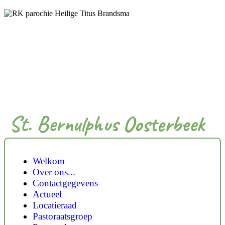
St. Bernulphus Oosterbeek
Welkom
Over ons...
Contactgegevens
Actueel
Locatieraad
Pastoraatsgroep