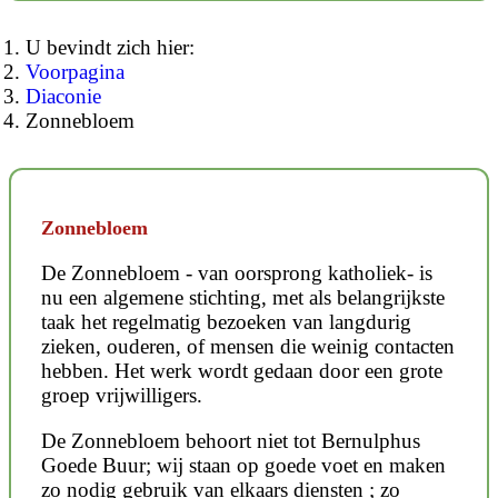
U bevindt zich hier:
Voorpagina
Diaconie
Zonnebloem
Zonnebloem
De Zonnebloem - van oorsprong katholiek- is
nu een algemene stichting, met als belangrijkste
taak het regelmatig bezoeken van langdurig
zieken, ouderen, of mensen die weinig contacten
hebben. Het werk wordt gedaan door een grote
groep vrijwilligers.
De Zonnebloem behoort niet tot Bernulphus
Goede Buur; wij staan op goede voet en maken
zo nodig gebruik van elkaars diensten ; zo