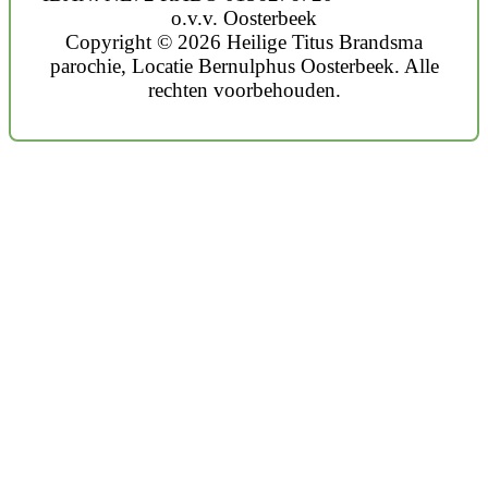
o.v.v. Oosterbeek
Copyright © 2026 Heilige Titus Brandsma
parochie, Locatie Bernulphus Oosterbeek. Alle
rechten voorbehouden.