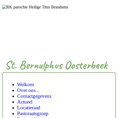
St. Bernulphus Oosterbeek
Welkom
Over ons...
Contactgegevens
Actueel
Locatieraad
Pastoraatsgroep