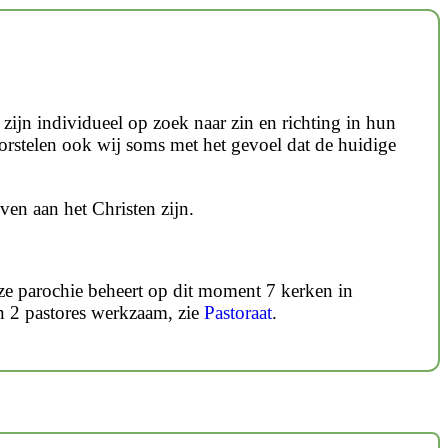
 zijn individueel op zoek naar zin en richting in hun
worstelen ook wij soms met het gevoel dat de huidige
ven aan het Christen zijn.
ze parochie beheert op dit moment 7 kerken in
 2 pastores werkzaam, zie
Pastoraat
.