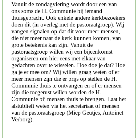
Vanuit de zondagviering wordt door een van
ons soms de H. Communie bij iemand
thuisgebracht. Ook enkele andere kerkbezoekers
doen dit (in overleg met de pastoraatgroep). Wij
vangen signalen op dat dit voor meer mensen,
die niet meer naar de kerk kunnen komen, van
grote betekenis kan zijn. Vanuit de
pastoraatsgroep willen wij een bijeenkomst
organiseren om hier eens met elkaar van
gedachten over te wisselen. Hoe doe je dat? Hoe
ga je er mee om? Wij willen graag weten of er
meer mensen zijn die er prijs op stellen de H.
Communie thuis te ontvangen en of er mensen
zijn die toegerust willen worden de H.
Communie bij mensen thuis te brengen. Laat het
alstublieft weten via het secretariaat of mensen
van de pastoraatsgroep (Miep Geutjes, Antoinet
Verborg).