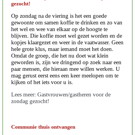
gezocht!
Op zondag na de viering is het een goede
gewoonte om samen koffie te drinken en zo van
het wel en wee van elkaar op de hoogte te
blijven. Die koffie moet wel gezet worden en de
kopjes klaargezet en weer in de vaatwasser. Geen
hele grote klus, maar iemand moet het doen.
Omdat de groep, die het nu doet wat klein
geworden is, zijn we dringend op zoek naar een
paar mensen, die hieraan mee willen werken. U
mag gerust eerst eens een keer meelopen om te
kijken of het iets voor u is.
Lees meer: Gastvrouwen/gastheren voor de
zondag gezocht!
Communie thuis ontvangen