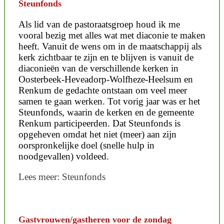
Steunfonds
Als lid van de pastoraatsgroep houd ik me
vooral bezig met alles wat met diaconie te maken
heeft. Vanuit de wens om in de maatschappij als
kerk zichtbaar te zijn en te blijven is vanuit de
diaconieën van de verschillende kerken in
Oosterbeek-Heveadorp-Wolfheze-Heelsum en
Renkum de gedachte ontstaan om veel meer
samen te gaan werken. Tot vorig jaar was er het
Steunfonds, waarin de kerken en de gemeente
Renkum participeerden. Dat Steunfonds is
opgeheven omdat het niet (meer) aan zijn
oorspronkelijke doel (snelle hulp in
noodgevallen) voldeed.
Lees meer: Steunfonds
Gastvrouwen/gastheren voor de zondag