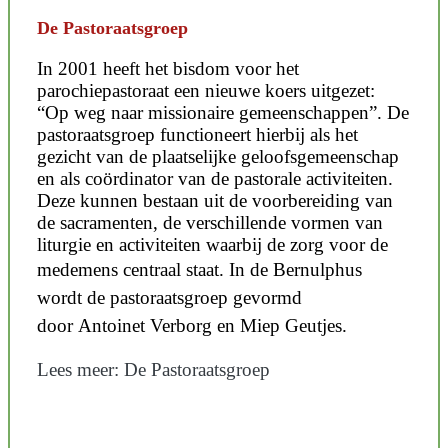
De Pastoraatsgroep
In 2001 heeft het bisdom voor het
parochiepastoraat een nieuwe koers uitgezet:
“Op weg naar missionaire gemeenschappen”. De
pastoraatsgroep functioneert hierbij als het
gezicht van de plaatselijke geloofsgemeenschap
en als coördinator van de pastorale activiteiten.
Deze kunnen bestaan uit de voorbereiding van
de sacramenten, de verschillende vormen van
liturgie en activiteiten waarbij de zorg voor de
medemens centraal staat.
In de Bernulphus
wordt de pastoraatsgroep gevormd
door
Antoinet Verborg en Miep Geutjes.
Lees meer: De Pastoraatsgroep