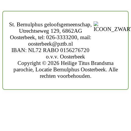
St. Bernulphus geloofsgemeenschap,
Utrechtseweg 129, 6862AG
Oosterbeek, tel: 026-3333200, mail:
oosterbeek@pztb.nl
IBAN: NL72 RABO 0156276720
o.v.v. Oosterbeek
Copyright © 2026 Heilige Titus Brandsma
parochie, Locatie Bernulphus Oosterbeek. Alle
rechten voorbehouden.