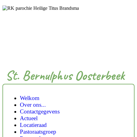
St. Bernulphus Oosterbeek
Welkom
Over ons...
Contactgegevens
Actueel
Locatieraad
Pastoraatsgroep